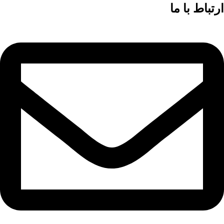
ارتباط با ما