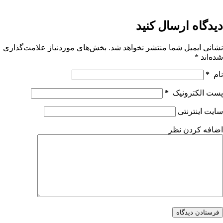
یچ
تیجه
ی
دیدگاه ارسال کنید
نشانی ایمیل شما منتشر نخواهد شد.
بخش‌های موردنیاز علامت‌گذاری
شده‌اند
*
نام
*
پست الکترونیک
*
سایت اینترنتی
اضافه کردن نظر
فرستادن دیدگاه