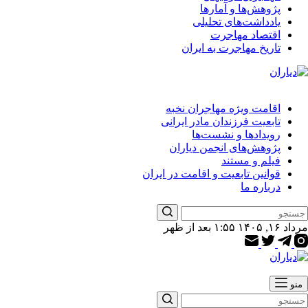
پژوهش‌ها و آمارها
یادداشت‌های تحلیلی
اقتصاد مهاجرت
تاریخ مهاجرت به ایران
اقامت ویژه مهاجران نخبه
تابعیت فرزندان مادر ایرانی
رویدادها و نشست‌ها
پژوهش‌های انجمن دیاران
فیلم و مستند
قوانین تابعیت و اقامت در ایران
درباره ما
یچ
مرداد ۱۶, ۱۴۰۵ ۱:۵۵ بعد از ظهر
تیجه
ی
منو