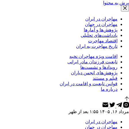
پرش به محتوا
مهاجران در ایران
مهاجران در جهان
پژوهش‌ها و آمارها
یادداشت‌های تحلیلی
اقتصاد مهاجرت
تاریخ مهاجرت به ایران
اقامت ویژه مهاجران نخبه
تابعیت فرزندان مادر ایرانی
رویدادها و نشست‌ها
پژوهش‌های انجمن دیاران
فیلم و مستند
قوانین تابعیت و اقامت در ایران
درباره ما
مرداد ۱۶, ۱۴۰۵ ۱:۵۵ بعد از ظهر
مهاجران در ایران
مهاجران در جهان