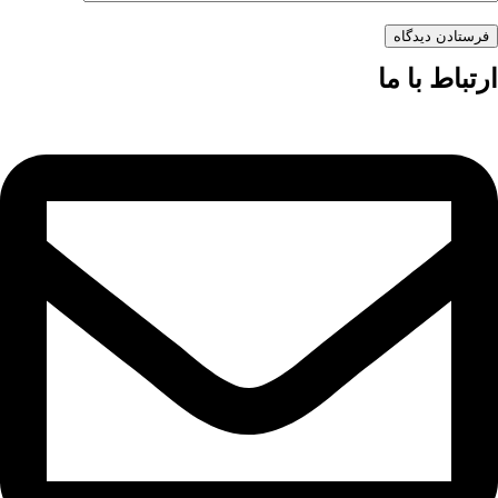
فرستادن دیدگاه
ارتباط با ما