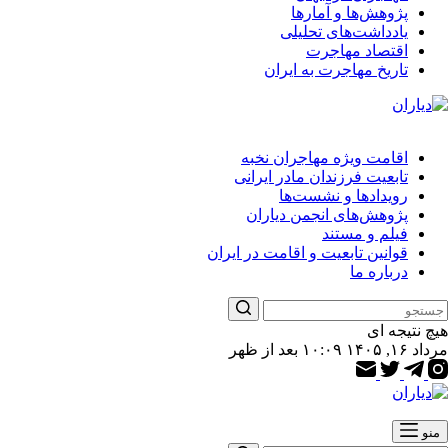
پژوهش‌ها و آمارها
یادداشت‌های تحلیلی
اقتصاد مهاجرت
تاریخ مهاجرت به ایران
اقامت ویژه مهاجران نخبه
تابعیت فرزندان مادر ایرانی
رویدادها و نشست‌ها
پژوهش‌های انجمن دیاران
فیلم و مستند
قوانین تابعیت و اقامت در ایران
درباره ما
هیچ نتیجه ای
مرداد ۱۶, ۱۴۰۵ ۱۰:۰۹ بعد از ظهر
منو