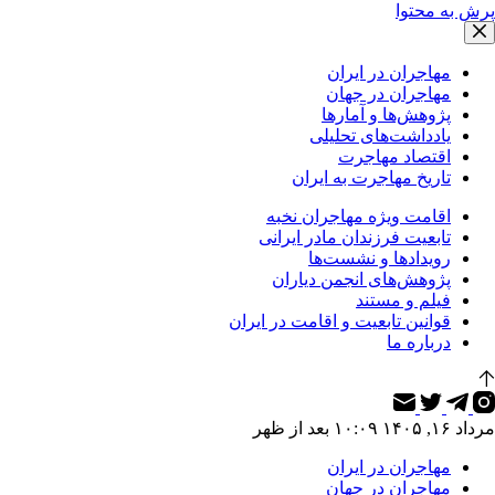
پرش به محتوا
مهاجران در ایران
مهاجران در جهان
پژوهش‌ها و آمارها
یادداشت‌های تحلیلی
اقتصاد مهاجرت
تاریخ مهاجرت به ایران
اقامت ویژه مهاجران نخبه
تابعیت فرزندان مادر ایرانی
رویدادها و نشست‌ها
پژوهش‌های انجمن دیاران
فیلم و مستند
قوانین تابعیت و اقامت در ایران
درباره ما
مرداد ۱۶, ۱۴۰۵ ۱۰:۰۹ بعد از ظهر
مهاجران در ایران
مهاجران در جهان