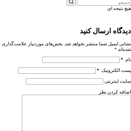
هیچ نتیجه ای
دیدگاه ارسال کنید
نشانی ایمیل شما منتشر نخواهد شد.
بخش‌های موردنیاز علامت‌گذاری
شده‌اند
*
نام
*
پست الکترونیک
*
سایت اینترنتی
اضافه کردن نظر