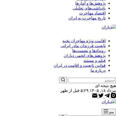
پژوهش‌ها و آمارها
یادداشت‌های تحلیلی
اقتصاد مهاجرت
تاریخ مهاجرت به ایران
اقامت ویژه مهاجران نخبه
تابعیت فرزندان مادر ایرانی
رویدادها و نشست‌ها
پژوهش‌های انجمن دیاران
فیلم و مستند
قوانین تابعیت و اقامت در ایران
درباره ما
هیچ نتیجه ای
مرداد ۱۸, ۱۴۰۵ ۵:۲۹ قبل از ظهر
منو