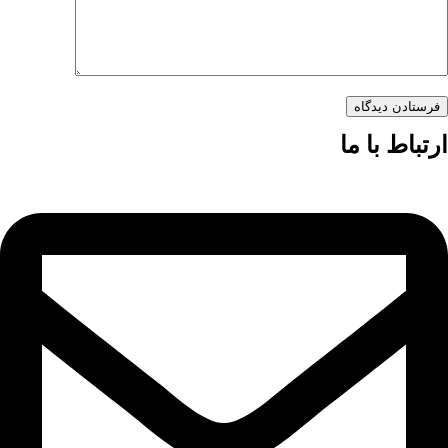
فرستادن دیدگاه
ارتباط با ما