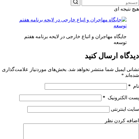
هیچ نتیجه ای
جایگاه مهاجران و اتباع خارجی در لایحه برنامه هفتم
توسعه
دیدگاه ارسال کنید
نشانی ایمیل شما منتشر نخواهد شد.
بخش‌های موردنیاز علامت‌گذاری
شده‌اند
*
نام
*
پست الکترونیک
*
سایت اینترنتی
اضافه کردن نظر