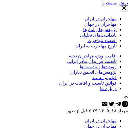
پرش به محتوا
مهاجران در ایران
مهاجران در جهان
پژوهش‌ها و آمارها
یادداشت‌های تحلیلی
اقتصاد مهاجرت
تاریخ مهاجرت به ایران
اقامت ویژه مهاجران نخبه
تابعیت فرزندان مادر ایرانی
رویدادها و نشست‌ها
پژوهش‌های انجمن دیاران
فیلم و مستند
قوانین تابعیت و اقامت در ایران
درباره ما
مرداد ۱۸, ۱۴۰۵ ۵:۲۹ قبل از ظهر
مهاجران در ایران
مهاجران در جهان