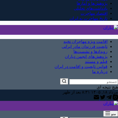
پژوهش‌ها و آمارها
یادداشت‌های تحلیلی
اقتصاد مهاجرت
تاریخ مهاجرت به ایران
اقامت ویژه مهاجران نخبه
تابعیت فرزندان مادر ایرانی
رویدادها و نشست‌ها
پژوهش‌های انجمن دیاران
فیلم و مستند
قوانین تابعیت و اقامت در ایران
درباره ما
هیچ نتیجه ای
مرداد ۱۸, ۱۴۰۵ ۸:۳۱ بعد از ظهر
منو