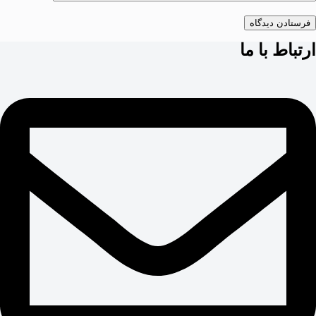
فرستادن دیدگاه
ارتباط با ما