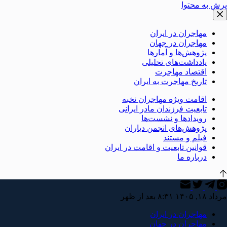
پرش به محتوا
مهاجران در ایران
مهاجران در جهان
پژوهش‌ها و آمارها
یادداشت‌های تحلیلی
اقتصاد مهاجرت
تاریخ مهاجرت به ایران
اقامت ویژه مهاجران نخبه
تابعیت فرزندان مادر ایرانی
رویدادها و نشست‌ها
پژوهش‌های انجمن دیاران
فیلم و مستند
قوانین تابعیت و اقامت در ایران
درباره ما
مرداد ۱۸, ۱۴۰۵ ۸:۳۱ بعد از ظهر
مهاجران در ایران
مهاجران در جهان