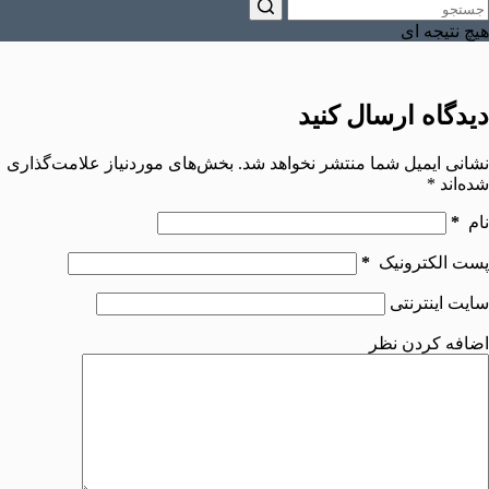
هیچ نتیجه ای
دیدگاه ارسال کنید
نشانی ایمیل شما منتشر نخواهد شد.
بخش‌های موردنیاز علامت‌گذاری
شده‌اند
*
نام
*
پست الکترونیک
*
سایت اینترنتی
اضافه کردن نظر