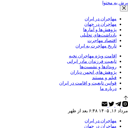
پرش به محتوا
مهاجران در ایران
مهاجران در جهان
پژوهش‌ها و آمارها
یادداشت‌های تحلیلی
اقتصاد مهاجرت
تاریخ مهاجرت به ایران
اقامت ویژه مهاجران نخبه
تابعیت فرزندان مادر ایرانی
رویدادها و نشست‌ها
پژوهش‌های انجمن دیاران
فیلم و مستند
قوانین تابعیت و اقامت در ایران
درباره ما
مرداد ۱۶, ۱۴۰۵ ۶:۴۸ بعد از ظهر
مهاجران در ایران
مهاجران در جهان