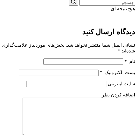
هیچ نتیجه ای
دیدگاه ارسال کنید
نشانی ایمیل شما منتشر نخواهد شد.
بخش‌های موردنیاز علامت‌گذاری
شده‌اند
*
نام
*
پست الکترونیک
*
سایت اینترنتی
اضافه کردن نظر