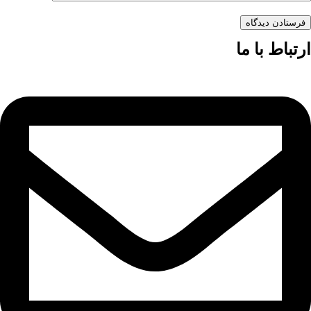
فرستادن دیدگاه
ارتباط با ما