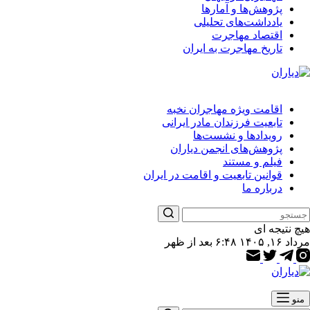
پژوهش‌ها و آمارها
یادداشت‌های تحلیلی
اقتصاد مهاجرت
تاریخ مهاجرت به ایران
اقامت ویژه مهاجران نخبه
تابعیت فرزندان مادر ایرانی
رویدادها و نشست‌ها
پژوهش‌های انجمن دیاران
فیلم و مستند
قوانین تابعیت و اقامت در ایران
درباره ما
هیچ نتیجه ای
مرداد ۱۶, ۱۴۰۵ ۶:۴۸ بعد از ظهر
منو