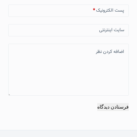
پست الکترونیک
*
سایت اینترنتی
اضافه کردن نظر
فرستادن دیدگاه