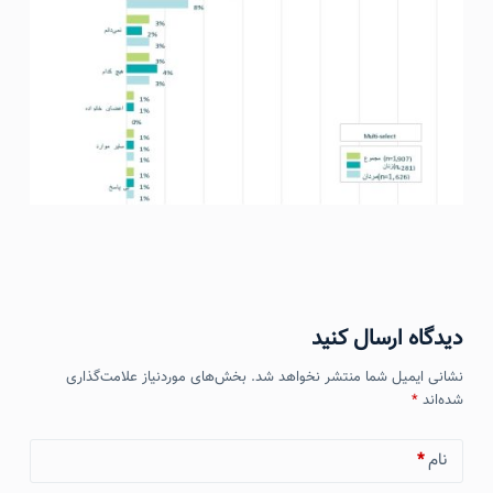
دیدگاه ارسال کنید
نشانی ایمیل شما منتشر نخواهد شد.
بخش‌های موردنیاز علامت‌گذاری
شده‌اند
*
نام
*