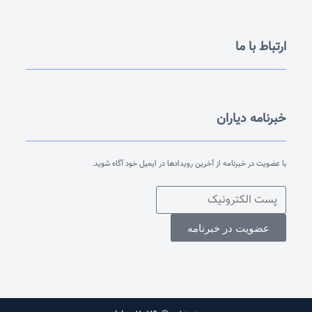
ارتباط با ما
خبرنامه دیاران
با عضویت در خبرنامه از آخرین رویدادها در ایمیل خود آگاه شوید.
عضویت در خبرنامه