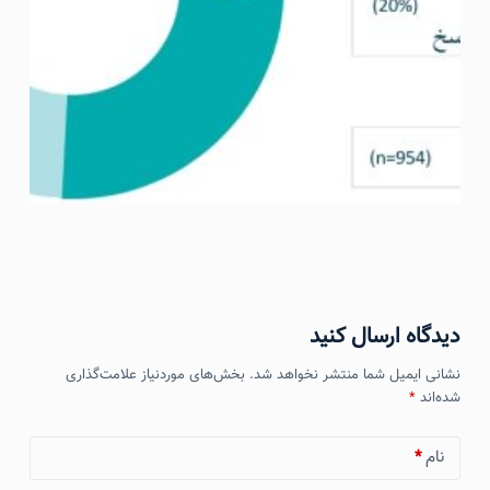
دیدگاه ارسال کنید
نشانی ایمیل شما منتشر نخواهد شد.
بخش‌های موردنیاز علامت‌گذاری
شده‌اند
*
نام
*