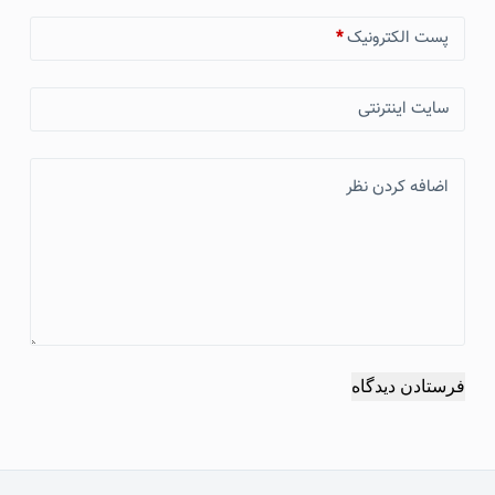
پست الکترونیک
*
سایت اینترنتی
اضافه کردن نظر
فرستادن دیدگاه