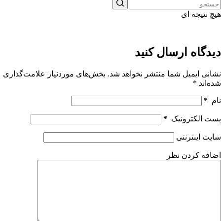
هیچ نتیجه ای
دیدگاه ارسال کنید
نشانی ایمیل شما منتشر نخواهد شد.
بخش‌های موردنیاز علامت‌گذاری
شده‌اند
*
نام
*
پست الکترونیک
*
سایت اینترنتی
اضافه کردن نظر