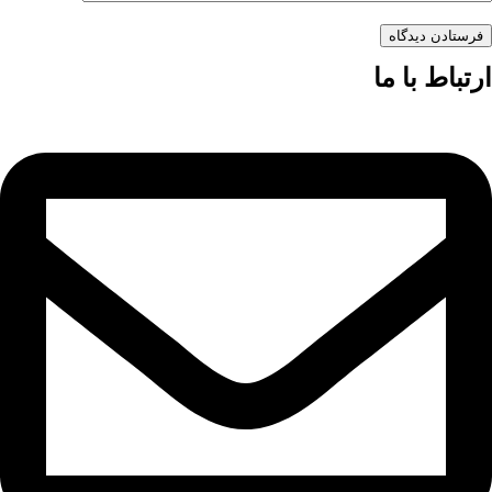
فرستادن دیدگاه
ارتباط با ما