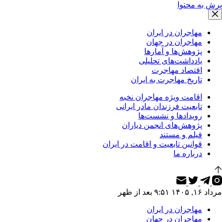
پرش به محتوا
مهاجران در ایران
مهاجران در جهان
پژوهش‌ها و آمارها
یادداشت‌های تحلیلی
اقتصاد مهاجرت
تاریخ مهاجرت به ایران
اقامت ویژه مهاجران نخبه
تابعیت فرزندان مادر ایرانی
رویدادها و نشست‌ها
پژوهش‌های انجمن دیاران
فیلم و مستند
قوانین تابعیت و اقامت در ایران
درباره ما
مرداد ۱۶, ۱۴۰۵ ۹:۵۱ بعد از ظهر
مهاجران در ایران
مهاجران در جهان