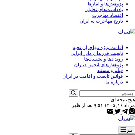
پژوهش‌ها و آمارها
یادداشت‌های تحلیلی
اقتصاد مهاجرت
تاریخ مهاجرت به ایران
اقامت ویژه مهاجران نخبه
تابعیت فرزندان مادر ایرانی
رویدادها و نشست‌ها
پژوهش‌های انجمن دیاران
فیلم و مستند
قوانین تابعیت و اقامت در ایران
درباره ما
هیچ نتیجه ای
مرداد ۱۶, ۱۴۰۵ ۹:۵۱ بعد از ظهر
منو