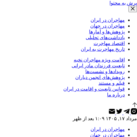
پرش به محتوا
مهاجران در ایران
مهاجران در جهان
پژوهش‌ها و آمارها
یادداشت‌های تحلیلی
اقتصاد مهاجرت
تاریخ مهاجرت به ایران
اقامت ویژه مهاجران نخبه
تابعیت فرزندان مادر ایرانی
رویدادها و نشست‌ها
پژوهش‌های انجمن دیاران
فیلم و مستند
قوانین تابعیت و اقامت در ایران
درباره ما
مرداد ۱۷, ۱۴۰۵ ۱:۰۹ بعد از ظهر
مهاجران در ایران
مهاجران در جهان