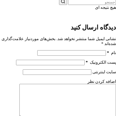
هیچ نتیجه ای
دیدگاه ارسال کنید
نشانی ایمیل شما منتشر نخواهد شد.
بخش‌های موردنیاز علامت‌گذاری
شده‌اند
*
نام
*
پست الکترونیک
*
سایت اینترنتی
اضافه کردن نظر