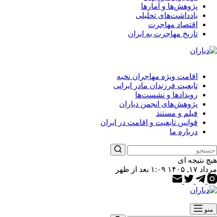
پژوهش‌ها و آمارها
یادداشت‌های تحلیلی
اقتصاد مهاجرت
تاریخ مهاجرت به ایران
اقامت ویژه مهاجران نخبه
تابعیت فرزندان مادر ایرانی
رویدادها و نشست‌ها
پژوهش‌های انجمن دیاران
فیلم و مستند
قوانین تابعیت و اقامت در ایران
درباره ما
هیچ نتیجه ای
مرداد ۱۷, ۱۴۰۵ ۱:۰۹ بعد از ظهر
منو