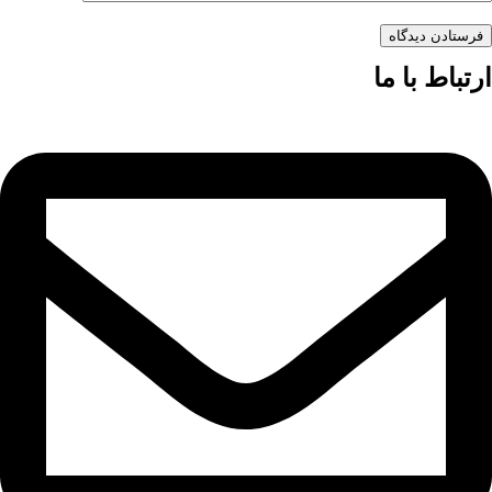
فرستادن دیدگاه
ارتباط با ما