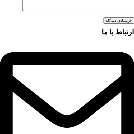
فرستادن دیدگاه
ارتباط با ما