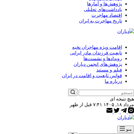
پژوهش‌ها و آمارها
یادداشت‌های تحلیلی
اقتصاد مهاجرت
تاریخ مهاجرت به ایران
اقامت ویژه مهاجران نخبه
تابعیت فرزندان مادر ایرانی
رویدادها و نشست‌ها
پژوهش‌های انجمن دیاران
فیلم و مستند
قوانین تابعیت و اقامت در ایران
درباره ما
هیچ نتیجه ای
مرداد ۱۸, ۱۴۰۵ ۷:۴۱ قبل از ظهر
منو