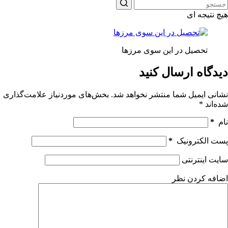
هیچ نتیجه ای
تحصیل در این سوی مرزها
دیدگاه ارسال کنید
نشانی ایمیل شما منتشر نخواهد شد.
بخش‌های موردنیاز علامت‌گذاری
شده‌اند
*
نام
*
پست الکترونیک
*
سایت اینترنتی
اضافه کردن نظر