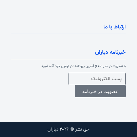
ارتباط با ما
خبرنامه دیاران
با عضویت در خبرنامه از آخرین رویدادها در ایمیل خود آگاه شوید.
عضویت در خبرنامه
حق نشر © 2026 دیاران