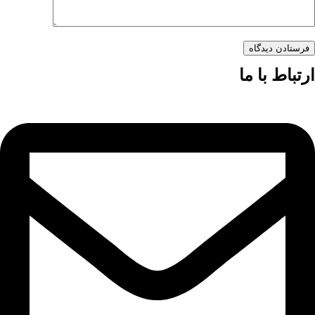
فرستادن دیدگاه
ارتباط با ما