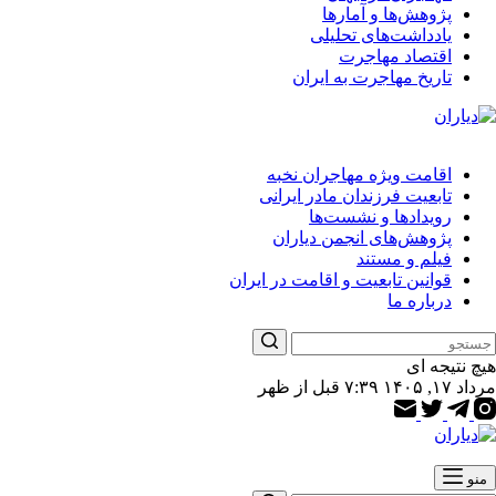
پژوهش‌ها و آمارها
یادداشت‌های تحلیلی
اقتصاد مهاجرت
تاریخ مهاجرت به ایران
اقامت ویژه مهاجران نخبه
تابعیت فرزندان مادر ایرانی
رویدادها و نشست‌ها
پژوهش‌های انجمن دیاران
فیلم و مستند
قوانین تابعیت و اقامت در ایران
درباره ما
هیچ نتیجه ای
مرداد ۱۷, ۱۴۰۵ ۷:۳۹ قبل از ظهر
منو