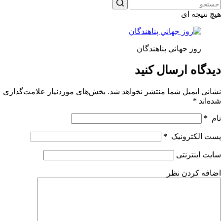
هیچ نتیجه ای
روز جهاني پناهندگان
دیدگاه ارسال کنید
نشانی ایمیل شما منتشر نخواهد شد.
بخش‌های موردنیاز علامت‌گذاری
شده‌اند
*
نام
*
پست الکترونیک
*
سایت اینترنتی
اضافه کردن نظر