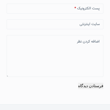
پست الکترونیک
*
سایت اینترنتی
اضافه کردن نظر
فرستادن دیدگاه