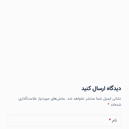
دیدگاه ارسال کنید
نشانی ایمیل شما منتشر نخواهد شد.
بخش‌های موردنیاز علامت‌گذاری
شده‌اند
*
نام
*