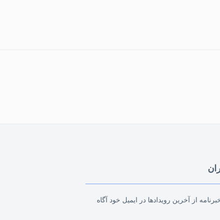
ران
رنامه از آخرین رویدادها در ایمیل خود آگاه