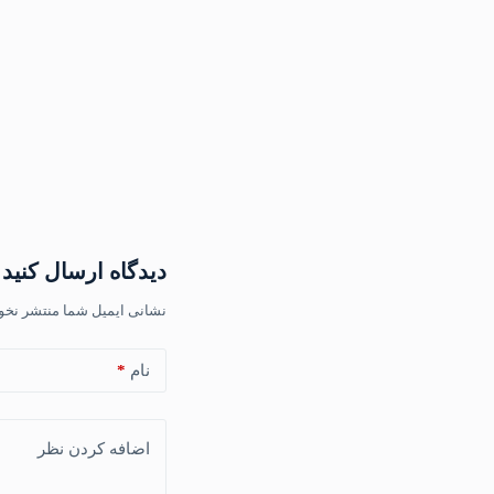
دیدگاه ارسال کنید
نشانی ایمیل شما منتشر نخو
نام
*
اضافه کردن نظر