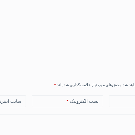
اهد شد.
بخش‌های موردنیاز علامت‌گذاری شده‌اند
*
پست الکترونیک
*
سایت اینترن