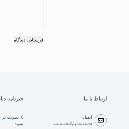
فرستادن دیدگاه
ارتباط با ما
خبرنامه دیا
ایمیل:
با عضویت در خب
diaranmail@gmail.com
شوید.