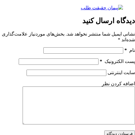
دیدگاه ارسال کنید
نشانی ایمیل شما منتشر نخواهد شد.
بخش‌های موردنیاز علامت‌گذاری
شده‌اند
*
نام
*
پست الکترونیک
*
سایت اینترنتی
اضافه کردن نظر
فرستادن دیدگاه