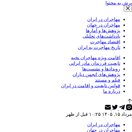
پرش به محتوا
مهاجران در ایران
مهاجران در جهان
پژوهش‌ها و آمارها
یادداشت‌های تحلیلی
اقتصاد مهاجرت
تاریخ مهاجرت به ایران
اقامت ویژه مهاجران نخبه
تابعیت فرزندان مادر ایرانی
رویدادها و نشست‌ها
پژوهش‌های انجمن دیاران
فیلم و مستند
قوانین تابعیت و اقامت در ایران
درباره ما
مرداد ۱۵, ۱۴۰۵ ۱۰:۲۵ قبل از ظهر
مهاجران در ایران
مهاجران در جهان