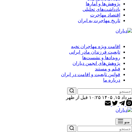
پژوهش‌ها و آمارها
یادداشت‌های تحلیلی
اقتصاد مهاجرت
تاریخ مهاجرت به ایران
اقامت ویژه مهاجران نخبه
تابعیت فرزندان مادر ایرانی
رویدادها و نشست‌ها
پژوهش‌های انجمن دیاران
فیلم و مستند
قوانین تابعیت و اقامت در ایران
درباره ما
مرداد ۱۵, ۱۴۰۵ ۱۰:۲۵ قبل از ظهر
منو