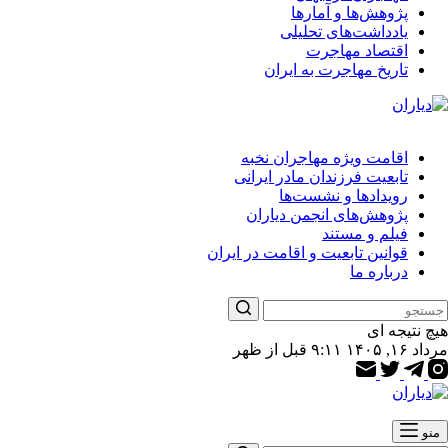
پژوهش‌ها و آمارها
یادداشت‌های تحلیلی
اقتصاد مهاجرت
تاریخ مهاجرت به ایران
اقامت ویژه مهاجران نخبه
تابعیت فرزندان مادر ایرانی
رویدادها و نشست‌ها
پژوهش‌های انجمن دیاران
فیلم و مستند
قوانین تابعیت و اقامت در ایران
درباره ما
هیچ نتیجه ای
مرداد ۱۶, ۱۴۰۵ ۹:۱۱ قبل از ظهر
منو