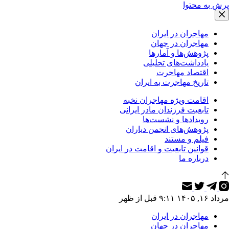
پرش به محتوا
مهاجران در ایران
مهاجران در جهان
پژوهش‌ها و آمارها
یادداشت‌های تحلیلی
اقتصاد مهاجرت
تاریخ مهاجرت به ایران
اقامت ویژه مهاجران نخبه
تابعیت فرزندان مادر ایرانی
رویدادها و نشست‌ها
پژوهش‌های انجمن دیاران
فیلم و مستند
قوانین تابعیت و اقامت در ایران
درباره ما
مرداد ۱۶, ۱۴۰۵ ۹:۱۱ قبل از ظهر
مهاجران در ایران
مهاجران در جهان