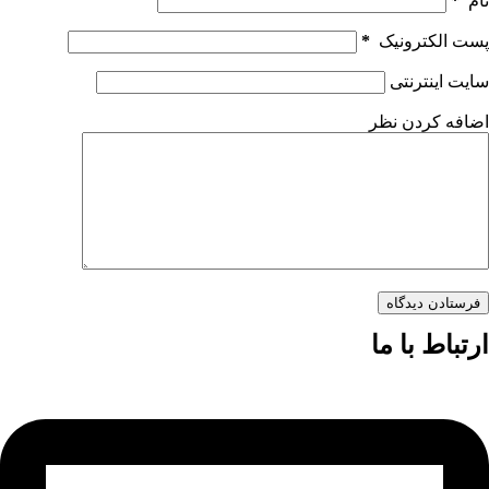
نام
*
پست الکترونیک
*
سایت اینترنتی
اضافه کردن نظر
فرستادن دیدگاه
ارتباط با ما