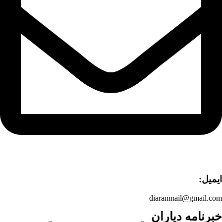
ایمیل:
diaranmail@gmail.com
خبرنامه دیاران