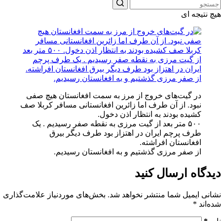
هیچ نتیجه ای
در گیت‌های خروج از مرز به سمت افغانستان هیچ صفی
نبود. از آن طرف اما زائرین افغانستانی مسافر کربلا صف
کشیده بودند به انتظار اذن دخول.
۵۰۰ متر بعد از گیت مرزی به نقطه صفر رسیدیم . یک
طرف پرچم ایران در اهتزاز بود طرف دیگر بیرق
افغانستان افراشته.
از صفر مرزی گذشتیم و به افغانستان رسیدیم.
دیدگاه ارسال کنید
نشانی ایمیل شما منتشر نخواهد شد.
بخش‌های موردنیاز علامت‌گذاری
شده‌اند
*