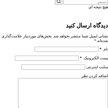
هیچ نتیجه ای
دیدگاه ارسال کنید
نشانی ایمیل شما منتشر نخواهد شد.
بخش‌های موردنیاز علامت‌گذاری
شده‌اند
*
نام
*
پست الکترونیک
*
سایت اینترنتی
اضافه کردن نظر