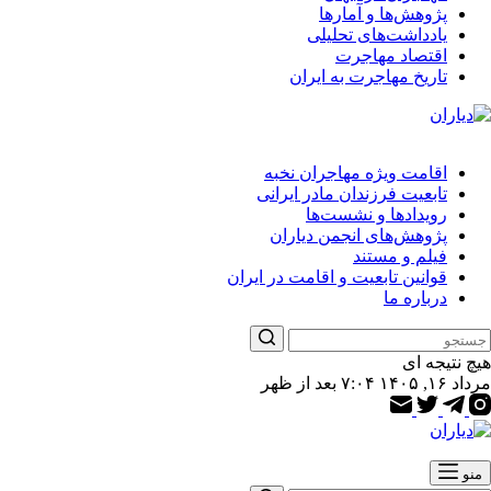
پژوهش‌ها و آمارها
یادداشت‌های تحلیلی
اقتصاد مهاجرت
تاریخ مهاجرت به ایران
اقامت ویژه مهاجران نخبه
تابعیت فرزندان مادر ایرانی
رویدادها و نشست‌ها
پژوهش‌های انجمن دیاران
فیلم و مستند
قوانین تابعیت و اقامت در ایران
درباره ما
هیچ نتیجه ای
مرداد ۱۶, ۱۴۰۵ ۷:۰۴ بعد از ظهر
منو