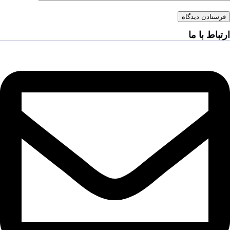
فرستادن دیدگاه
ارتباط با ما