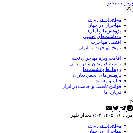
پرش به محتوا
مهاجران در ایران
مهاجران در جهان
پژوهش‌ها و آمارها
یادداشت‌های تحلیلی
اقتصاد مهاجرت
تاریخ مهاجرت به ایران
اقامت ویژه مهاجران نخبه
تابعیت فرزندان مادر ایرانی
رویدادها و نشست‌ها
پژوهش‌های انجمن دیاران
فیلم و مستند
قوانین تابعیت و اقامت در ایران
درباره ما
مرداد ۱۶, ۱۴۰۵ ۷:۰۴ بعد از ظهر
مهاجران در ایران
مهاجران در جهان