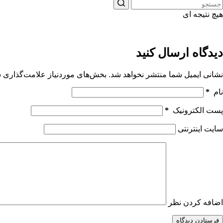
هیچ نتیجه ای
دیدگاه ارسال کنید
نشانی ایمیل شما منتشر نخواهد شد.
بخش‌های موردنیاز علامت‌گذاری ش
نام
*
پست الکترونیک
*
سایت اینترنتی
اضافه کردن نظر
فرستادن دیدگاه