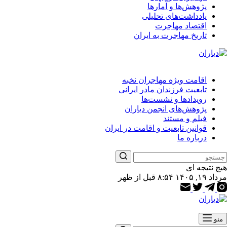
پژوهش‌ها و آمارها
یادداشت‌های تحلیلی
اقتصاد مهاجرت
تاریخ مهاجرت به ایران
اقامت ویژه مهاجران نخبه
تابعیت فرزندان مادر ایرانی
رویدادها و نشست‌ها
پژوهش‌های انجمن دیاران
فیلم و مستند
قوانین تابعیت و اقامت در ایران
درباره ما
هیچ نتیجه ای
مرداد ۱۹, ۱۴۰۵ ۸:۵۴ قبل از ظهر
منو