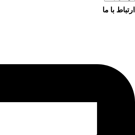
ارتباط با ما