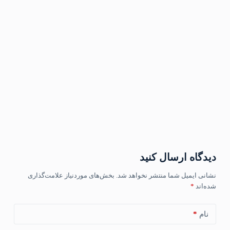
دیدگاه ارسال کنید
نشانی ایمیل شما منتشر نخواهد شد.
بخش‌های موردنیاز علامت‌گذاری
شده‌اند
*
نام
*