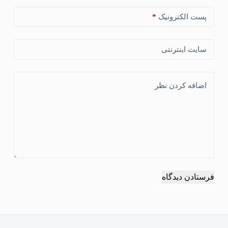
پست الکترونیک
*
سایت اینترنتی
اضافه کردن نظر
فرستادن دیدگاه