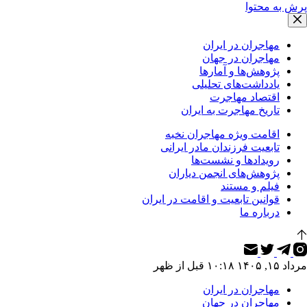
پرش به محتوا
مهاجران در ایران
مهاجران در جهان
پژوهش‌ها و آمارها
یادداشت‌های تحلیلی
اقتصاد مهاجرت
تاریخ مهاجرت به ایران
اقامت ویژه مهاجران نخبه
تابعیت فرزندان مادر ایرانی
رویدادها و نشست‌ها
پژوهش‌های انجمن دیاران
فیلم و مستند
قوانین تابعیت و اقامت در ایران
درباره ما
مرداد ۱۵, ۱۴۰۵ ۱۰:۱۸ قبل از ظهر
مهاجران در ایران
مهاجران در جهان