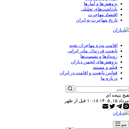
پژوهش‌ها و آمارها
یادداشت‌های تحلیلی
اقتصاد مهاجرت
تاریخ مهاجرت به ایران
اقامت ویژه مهاجران نخبه
تابعیت فرزندان مادر ایرانی
رویدادها و نشست‌ها
پژوهش‌های انجمن دیاران
فیلم و مستند
قوانین تابعیت و اقامت در ایران
درباره ما
هیچ نتیجه ای
مرداد ۱۵, ۱۴۰۵ ۱۰:۱۸ قبل از ظهر
منو