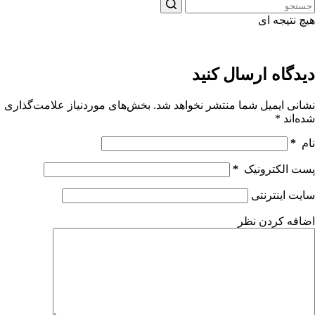
هیچ نتیجه ای
دیدگاه ارسال کنید
نشانی ایمیل شما منتشر نخواهد شد.
بخش‌های موردنیاز علامت‌گذاری
شده‌اند
*
نام
*
پست الکترونیک
*
سایت اینترنتی
اضافه کردن نظر