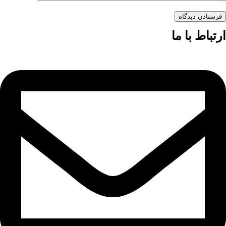
فرستادن دیدگاه
ارتباط با ما