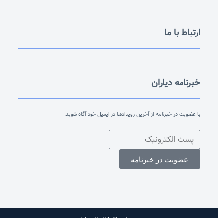
ارتباط با ما
خبرنامه دیاران
با عضویت در خبرنامه از آخرین رویدادها در ایمیل خود آگاه شوید.
عضویت در خبرنامه