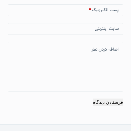
پست الکترونیک
*
سایت اینترنتی
اضافه کردن نظر
فرستادن دیدگاه