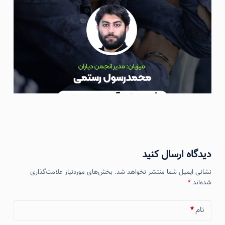
دیدگاه ارسال کنید
نشانی ایمیل شما منتشر نخواهد شد.
بخش‌های موردنیاز علامت‌گذاری
شده‌اند
*
نام
*