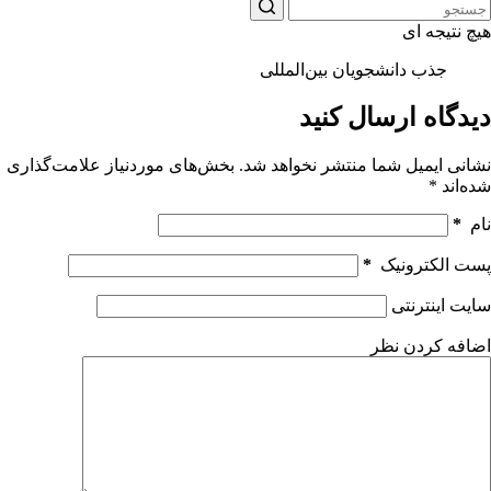
هیچ نتیجه ای
جذب دانشجویان بین‌المللی
دیدگاه ارسال کنید
نشانی ایمیل شما منتشر نخواهد شد.
بخش‌های موردنیاز علامت‌گذاری
شده‌اند
*
نام
*
پست الکترونیک
*
سایت اینترنتی
اضافه کردن نظر