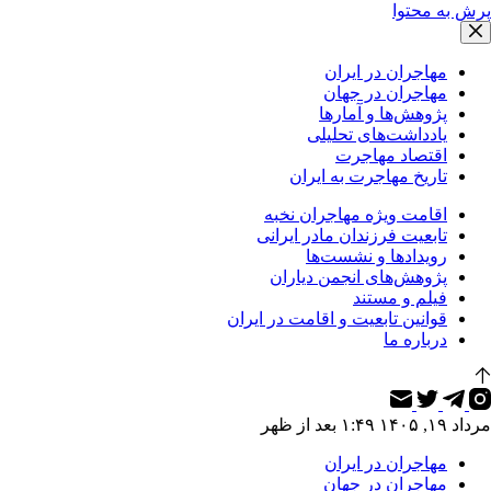
پرش به محتوا
مهاجران در ایران
مهاجران در جهان
پژوهش‌ها و آمارها
یادداشت‌های تحلیلی
اقتصاد مهاجرت
تاریخ مهاجرت به ایران
اقامت ویژه مهاجران نخبه
تابعیت فرزندان مادر ایرانی
رویدادها و نشست‌ها
پژوهش‌های انجمن دیاران
فیلم و مستند
قوانین تابعیت و اقامت در ایران
درباره ما
مرداد ۱۹, ۱۴۰۵ ۱:۴۹ بعد از ظهر
مهاجران در ایران
مهاجران در جهان