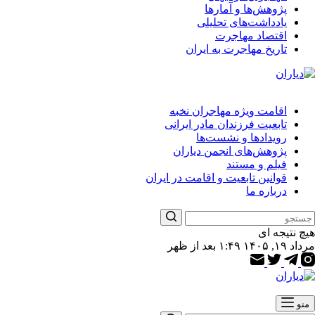
پژوهش‌ها و آمارها
یادداشت‌های تحلیلی
اقتصاد مهاجرت
تاریخ مهاجرت به ایران
اقامت ویژه مهاجران نخبه
تابعیت فرزندان مادر ایرانی
رویدادها و نشست‌ها
پژوهش‌های انجمن دیاران
فیلم و مستند
قوانین تابعیت و اقامت در ایران
درباره ما
هیچ نتیجه ای
مرداد ۱۹, ۱۴۰۵ ۱:۴۹ بعد از ظهر
منو