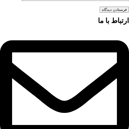
فرستادن دیدگاه
ارتباط با ما