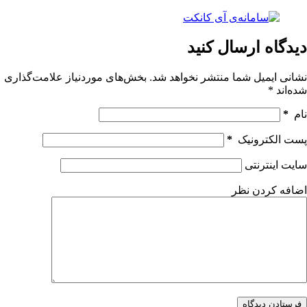
دیدگاه ارسال کنید
نشانی ایمیل شما منتشر نخواهد شد.
بخش‌های موردنیاز علامت‌گذاری
شده‌اند
*
نام
*
پست الکترونیک
*
سایت اینترنتی
اضافه کردن نظر
فرستادن دیدگاه