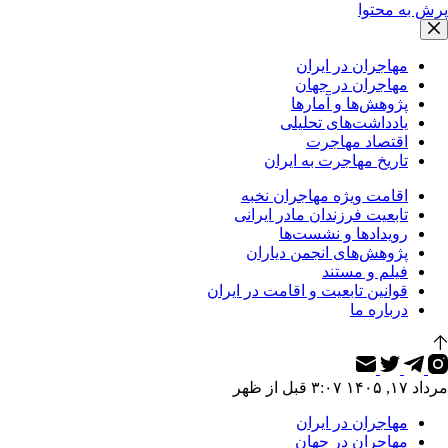
پرش به محتوا
مهاجران در ایران
مهاجران در جهان
پژوهش‌ها و آمارها
یادداشت‌های تحلیلی
اقتصاد مهاجرت
تاریخ مهاجرت به ایران
اقامت ویژه مهاجران نخبه
تابعیت فرزندان مادر ایرانی
رویدادها و نشست‌ها
پژوهش‌های انجمن دیاران
فیلم و مستند
قوانین تابعیت و اقامت در ایران
درباره ما
مرداد ۱۷, ۱۴۰۵ ۳:۰۷ قبل از ظهر
مهاجران در ایران
مهاجران در جهان