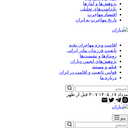
پژوهش‌ها و آمارها
یادداشت‌های تحلیلی
اقتصاد مهاجرت
تاریخ مهاجرت به ایران
اقامت ویژه مهاجران نخبه
تابعیت فرزندان مادر ایرانی
رویدادها و نشست‌ها
پژوهش‌های انجمن دیاران
فیلم و مستند
قوانین تابعیت و اقامت در ایران
درباره ما
مرداد ۱۷, ۱۴۰۵ ۳:۰۷ قبل از ظهر
منو