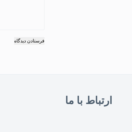
فرستادن دیدگاه
ارتباط با ما