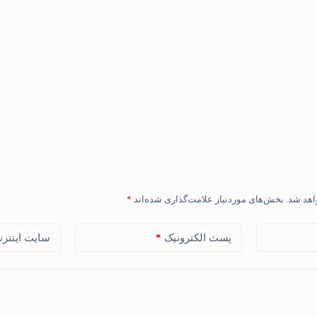
اهد شد.
بخش‌های موردنیاز علامت‌گذاری شده‌اند
*
پست الکترونیک
*
سایت اینترن