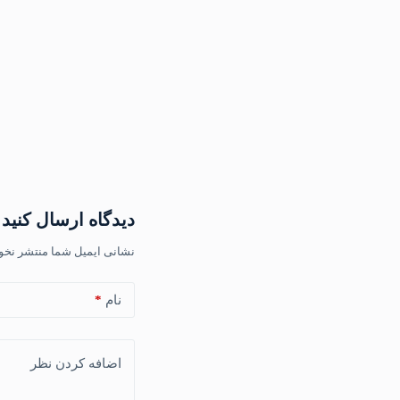
دیدگاه ارسال کنید
نشانی ایمیل شما منتشر نخو
نام
*
اضافه کردن نظر