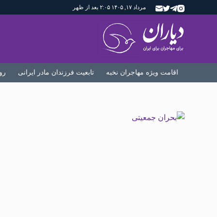
مرداد ۱۷, ۱۴۰۵ ۲:۰۵ بعد از ظهر
اقامت ویژه مهاجران نخبه
تابعیت فرزندان مادر ایرانی
رو