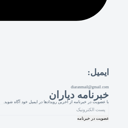
ایمیل:
diaranmail@gmail.com
خبرنامه دیاران
با عضویت در خبرنامه از آخرین رویدادها در ایمیل خود آگاه شوید.
عضویت در خبرنامه