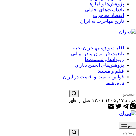
پژوهش‌ها و آمارها
یادداشت‌های تحلیلی
اقتصاد مهاجرت
تاریخ مهاجرت به ایران
اقامت ویژه مهاجران نخبه
تابعیت فرزندان مادر ایرانی
رویدادها و نشست‌ها
پژوهش‌های انجمن دیاران
فیلم و مستند
قوانین تابعیت و اقامت در ایران
درباره ما
مرداد ۱۷, ۱۴۰۵ ۱۲:۰۱ قبل از ظهر
منو