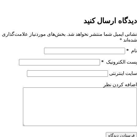
دیدگاه ارسال کنید
نشانی ایمیل شما منتشر نخواهد شد.
بخش‌های موردنیاز علامت‌گذاری
شده‌اند
*
نام
*
پست الکترونیک
*
سایت اینترنتی
اضافه کردن نظر
فرستادن دیدگاه