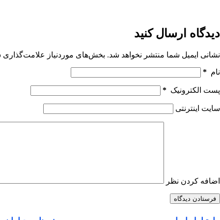
دیدگاه ارسال کنید
نشانی ایمیل شما منتشر نخواهد شد.
بخش‌های موردنیاز علامت‌گذاری ش
نام
*
پست الکترونیک
*
سایت اینترنتی
اضافه کردن نظر
فرستادن دیدگاه