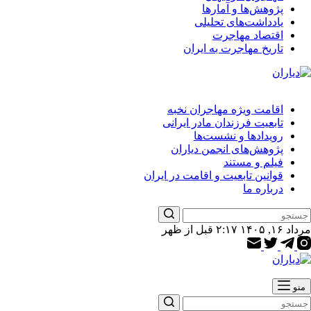
پژوهش‌ها و آمارها
یادداشت‌های تحلیلی
اقتصاد مهاجرت
تاریخ مهاجرت به ایران
اقامت ویژه مهاجران نخبه
تابعیت فرزندان مادر ایرانی
رویدادها و نشست‌ها
پژوهش‌های انجمن دیاران
فیلم و مستند
قوانین تابعیت و اقامت در ایران
درباره ما
مرداد ۱۶, ۱۴۰۵ ۲:۱۷ قبل از ظهر
منو