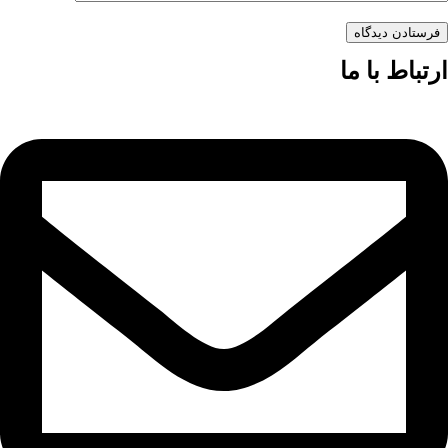
فرستادن دیدگاه
ارتباط با ما