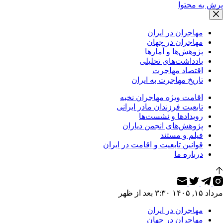
پرش به محتوا
مهاجران در ایران
مهاجران در جهان
پژوهش‌ها و آمارها
یادداشت‌های تحلیلی
اقتصاد مهاجرت
تاریخ مهاجرت به ایران
اقامت ویژه مهاجران نخبه
تابعیت فرزندان مادر ایرانی
رویدادها و نشست‌ها
پژوهش‌های انجمن دیاران
فیلم و مستند
قوانین تابعیت و اقامت در ایران
درباره ما
مرداد ۱۵, ۱۴۰۵ ۳:۳۰ بعد از ظهر
مهاجران در ایران
مهاجران در جهان