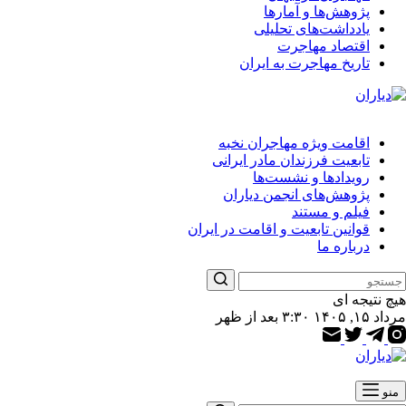
پژوهش‌ها و آمارها
یادداشت‌های تحلیلی
اقتصاد مهاجرت
تاریخ مهاجرت به ایران
اقامت ویژه مهاجران نخبه
تابعیت فرزندان مادر ایرانی
رویدادها و نشست‌ها
پژوهش‌های انجمن دیاران
فیلم و مستند
قوانین تابعیت و اقامت در ایران
درباره ما
هیچ نتیجه ای
مرداد ۱۵, ۱۴۰۵ ۳:۳۰ بعد از ظهر
منو