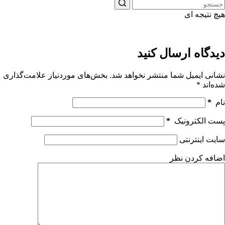
هیچ نتیجه ای
دیدگاه ارسال کنید
نشانی ایمیل شما منتشر نخواهد شد.
بخش‌های موردنیاز علامت‌گذاری
شده‌اند
*
نام
*
پست الکترونیک
*
سایت اینترنتی
اضافه کردن نظر