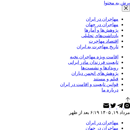
پرش به محتوا
مهاجران در ایران
مهاجران در جهان
پژوهش‌ها و آمارها
یادداشت‌های تحلیلی
اقتصاد مهاجرت
تاریخ مهاجرت به ایران
اقامت ویژه مهاجران نخبه
تابعیت فرزندان مادر ایرانی
رویدادها و نشست‌ها
پژوهش‌های انجمن دیاران
فیلم و مستند
قوانین تابعیت و اقامت در ایران
درباره ما
مرداد ۱۹, ۱۴۰۵ ۶:۱۹ بعد از ظهر
مهاجران در ایران
مهاجران در جهان