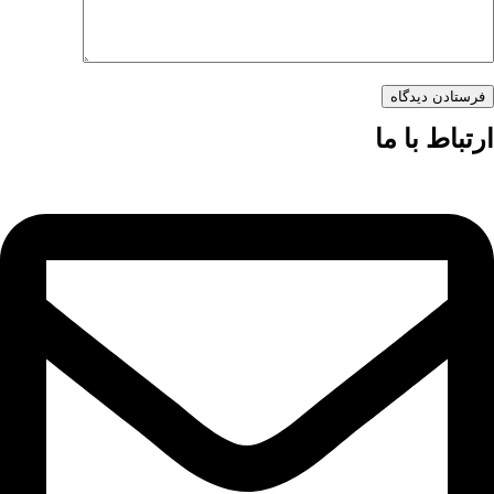
فرستادن دیدگاه
ارتباط با ما