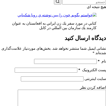
هیچ نتیجه ای
كتابي در مورد سفر يك زن ايراني به افغانستان به عنوان
كارمند يك سازمان بين المللي در كابل
دیدگاه ارسال کنید
نشانی ایمیل شما منتشر نخواهد شد.
بخش‌های موردنیاز علامت‌گذاری
شده‌اند
*
نام
*
پست الکترونیک
*
سایت اینترنتی
اضافه کردن نظر