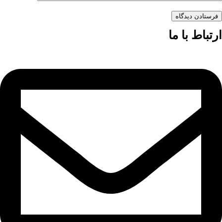
فرستادن دیدگاه
ارتباط با ما