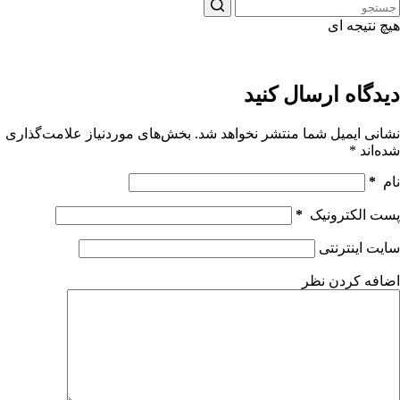
هیچ نتیجه ای
دیدگاه ارسال کنید
نشانی ایمیل شما منتشر نخواهد شد.
بخش‌های موردنیاز علامت‌گذاری
شده‌اند
*
نام
*
پست الکترونیک
*
سایت اینترنتی
اضافه کردن نظر