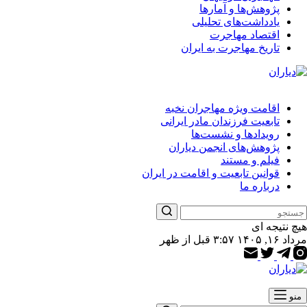
پژوهش‌ها و آمارها
یادداشت‌های تحلیلی
اقتصاد مهاجرت
تاریخ مهاجرت به ایران
اقامت ویژه مهاجران نخبه
تابعیت فرزندان مادر ایرانی
رویدادها و نشست‌ها
پژوهش‌های انجمن دیاران
فیلم و مستند
قوانین تابعیت و اقامت در ایران
درباره ما
هیچ نتیجه ای
مرداد ۱۶, ۱۴۰۵ ۳:۵۷ قبل از ظهر
منو