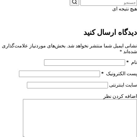
هیچ نتیجه ای
دیدگاه ارسال کنید
نشانی ایمیل شما منتشر نخواهد شد.
بخش‌های موردنیاز علامت‌گذاری
شده‌اند
*
نام
*
پست الکترونیک
*
سایت اینترنتی
اضافه کردن نظر