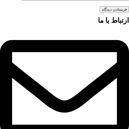
فرستادن دیدگاه
ارتباط با ما