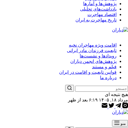
پژوهش‌ها و آمارها
یادداشت‌های تحلیلی
اقتصاد مهاجرت
تاریخ مهاجرت به ایران
اقامت ویژه مهاجران نخبه
تابعیت فرزندان مادر ایرانی
رویدادها و نشست‌ها
پژوهش‌های انجمن دیاران
فیلم و مستند
قوانین تابعیت و اقامت در ایران
درباره ما
هیچ نتیجه ای
مرداد ۱۸, ۱۴۰۵ ۶:۱۹ بعد از ظهر
منو