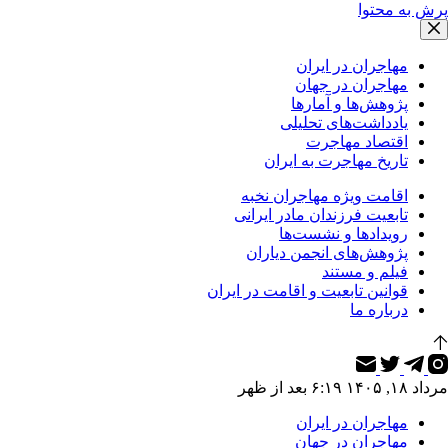
پرش به محتوا
مهاجران در ایران
مهاجران در جهان
پژوهش‌ها و آمارها
یادداشت‌های تحلیلی
اقتصاد مهاجرت
تاریخ مهاجرت به ایران
اقامت ویژه مهاجران نخبه
تابعیت فرزندان مادر ایرانی
رویدادها و نشست‌ها
پژوهش‌های انجمن دیاران
فیلم و مستند
قوانین تابعیت و اقامت در ایران
درباره ما
مرداد ۱۸, ۱۴۰۵ ۶:۱۹ بعد از ظهر
مهاجران در ایران
مهاجران در جهان