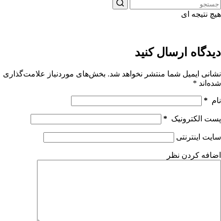
هیچ نتیجه ای
دیدگاه ارسال کنید
نشانی ایمیل شما منتشر نخواهد شد.
بخش‌های موردنیاز علامت‌گذاری
شده‌اند
*
نام
*
پست الکترونیک
*
سایت اینترنتی
اضافه کردن نظر