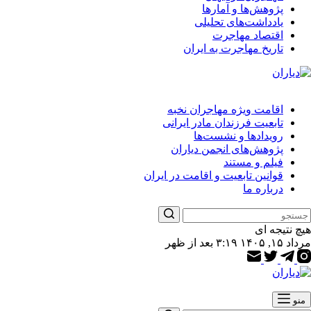
پژوهش‌ها و آمارها
یادداشت‌های تحلیلی
اقتصاد مهاجرت
تاریخ مهاجرت به ایران
اقامت ویژه مهاجران نخبه
تابعیت فرزندان مادر ایرانی
رویدادها و نشست‌ها
پژوهش‌های انجمن دیاران
فیلم و مستند
قوانین تابعیت و اقامت در ایران
درباره ما
هیچ نتیجه ای
مرداد ۱۵, ۱۴۰۵ ۳:۱۹ بعد از ظهر
منو