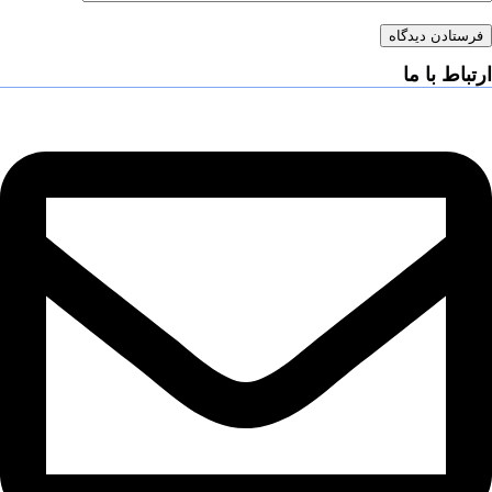
فرستادن دیدگاه
ارتباط با ما