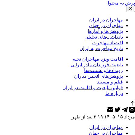
پرش به محتوا
مهاجران در ایران
مهاجران در جهان
پژوهش‌ها و آمارها
یادداشت‌های تحلیلی
اقتصاد مهاجرت
تاریخ مهاجرت به ایران
اقامت ویژه مهاجران نخبه
تابعیت فرزندان مادر ایرانی
رویدادها و نشست‌ها
پژوهش‌های انجمن دیاران
فیلم و مستند
قوانین تابعیت و اقامت در ایران
درباره ما
مرداد ۱۵, ۱۴۰۵ ۳:۱۹ بعد از ظهر
مهاجران در ایران
مهاجران در جهان