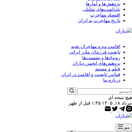
پژوهش‌ها و آمارها
یادداشت‌های تحلیلی
اقتصاد مهاجرت
تاریخ مهاجرت به ایران
اقامت ویژه مهاجران نخبه
تابعیت فرزندان مادر ایرانی
رویدادها و نشست‌ها
پژوهش‌های انجمن دیاران
فیلم و مستند
قوانین تابعیت و اقامت در ایران
درباره ما
هیچ نتیجه ای
مرداد ۱۸, ۱۴۰۵ ۱:۴۵ قبل از ظهر
منو