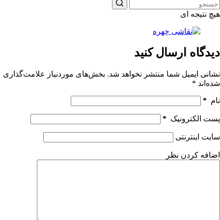
هیچ نتیجه ای
دیدگاه ارسال کنید
نشانی ایمیل شما منتشر نخواهد شد.
بخش‌های موردنیاز علامت‌گذاری
شده‌اند
*
نام
*
پست الکترونیک
*
سایت اینترنتی
اضافه کردن نظر