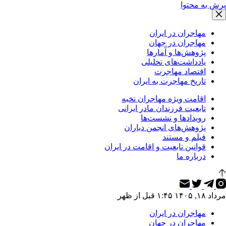
پرش به محتوا
مهاجران در ایران
مهاجران در جهان
پژوهش‌ها و آمارها
یادداشت‌های تحلیلی
اقتصاد مهاجرت
تاریخ مهاجرت به ایران
اقامت ویژه مهاجران نخبه
تابعیت فرزندان مادر ایرانی
رویدادها و نشست‌ها
پژوهش‌های انجمن دیاران
فیلم و مستند
قوانین تابعیت و اقامت در ایران
درباره ما
مرداد ۱۸, ۱۴۰۵ ۱:۴۵ قبل از ظهر
مهاجران در ایران
مهاجران در جهان