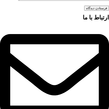
فرستادن دیدگاه
ارتباط با ما