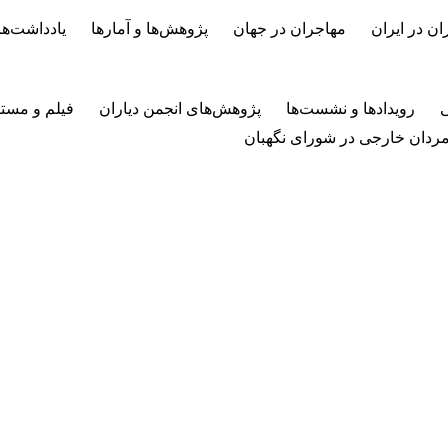
ان در ایران
مهاجران در جهان
پژوهش‌ها و آمارها
یادداشت‌ها
ی
رویدادها و نشست‌ها
پژوهش‌های انجمن دیاران
فیلم و مستن