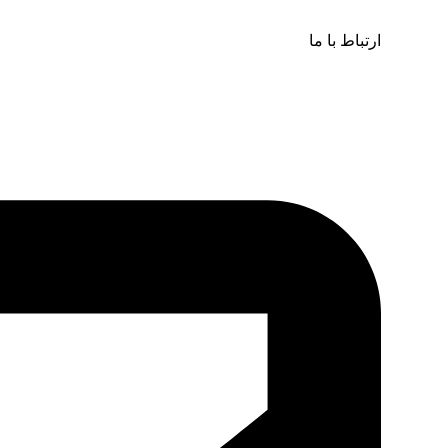
ارتباط با ما