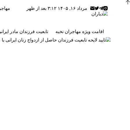
مرداد ۱۶, ۱۴۰۵ ۳:۱۲ بعد از ظهر
مهاجر
اقامت ویژه مهاجران نخبه
تابعیت فرزندان مادر ایران