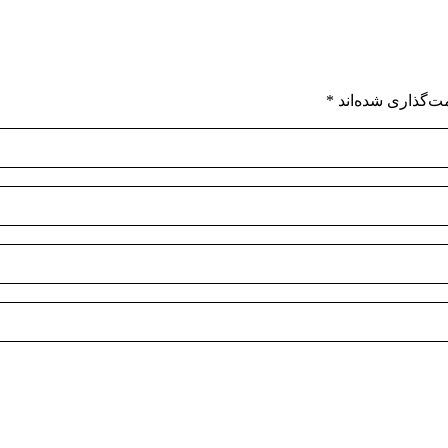
ت‌گذاری شده‌اند
*