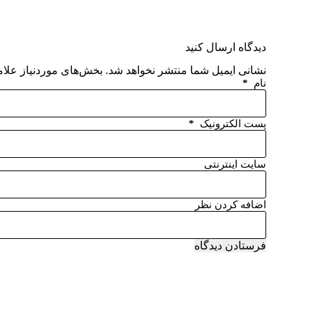
دیدگاه ارسال کنید
نشانی ایمیل شما منتشر نخواهد شد.
بخش‌های موردنیاز علام
نام
*
پست الکترونیک
*
سایت اینترنتی
اضافه کردن نظر
فرستادن دیدگاه