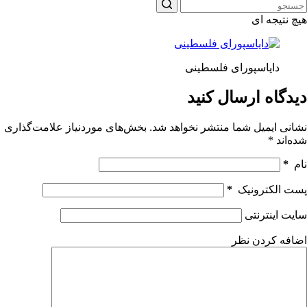
هیچ نتیجه ای
دایاسپورای فلسطینی
دیدگاه ارسال کنید
نشانی ایمیل شما منتشر نخواهد شد.
بخش‌های موردنیاز علامت‌گذاری
شده‌اند
*
نام
*
پست الکترونیک
*
سایت اینترنتی
اضافه کردن نظر