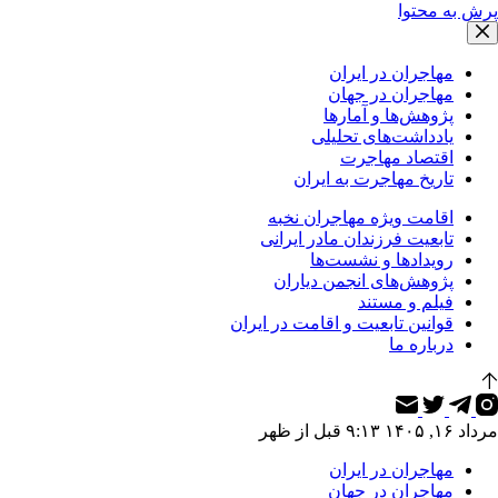
پرش به محتوا
مهاجران در ایران
مهاجران در جهان
پژوهش‌ها و آمارها
یادداشت‌های تحلیلی
اقتصاد مهاجرت
تاریخ مهاجرت به ایران
اقامت ویژه مهاجران نخبه
تابعیت فرزندان مادر ایرانی
رویدادها و نشست‌ها
پژوهش‌های انجمن دیاران
فیلم و مستند
قوانین تابعیت و اقامت در ایران
درباره ما
مرداد ۱۶, ۱۴۰۵ ۹:۱۳ قبل از ظهر
مهاجران در ایران
مهاجران در جهان