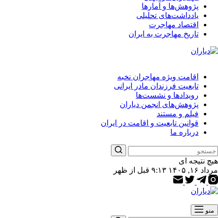
پژوهش‌ها و آمارها
یادداشت‌های تحلیلی
اقتصاد مهاجرت
تاریخ مهاجرت به ایران
اقامت ویژه مهاجران نخبه
تابعیت فرزندان مادر ایرانی
رویدادها و نشست‌ها
پژوهش‌های انجمن دیاران
فیلم و مستند
قوانین تابعیت و اقامت در ایران
درباره ما
هیچ نتیجه ای
مرداد ۱۶, ۱۴۰۵ ۹:۱۳ قبل از ظهر
منو