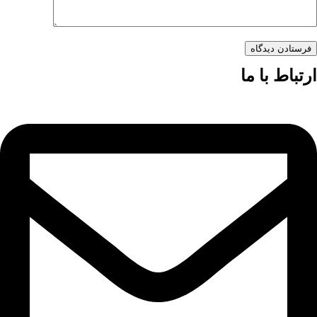
فرستادن دیدگاه
ارتباط با ما