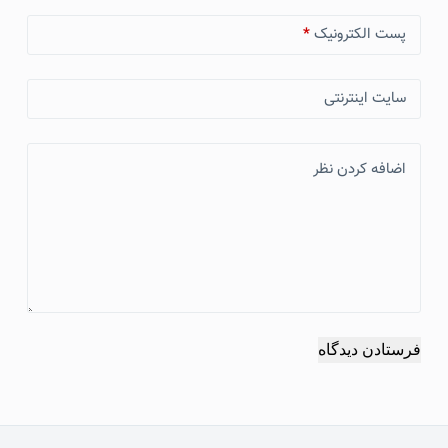
پست الکترونیک
*
سایت اینترنتی
اضافه کردن نظر
فرستادن دیدگاه