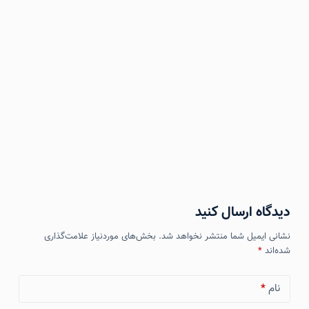
دیدگاه ارسال کنید
نشانی ایمیل شما منتشر نخواهد شد.
بخش‌های موردنیاز علامت‌گذاری
شده‌اند
*
نام
*