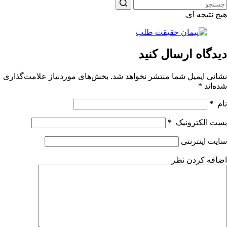
هیچ نتیجه ای
دیدگاه ارسال کنید
نشانی ایمیل شما منتشر نخواهد شد.
بخش‌های موردنیاز علامت‌گذاری
شده‌اند
*
نام
*
پست الکترونیک
*
سایت اینترنتی
اضافه کردن نظر