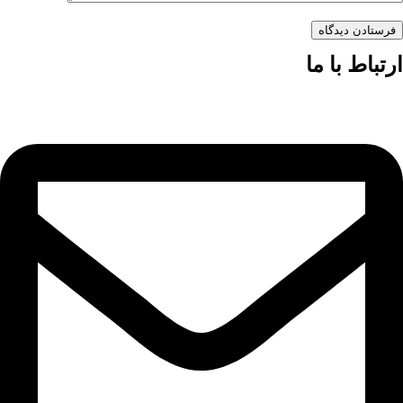
فرستادن دیدگاه
ارتباط با ما