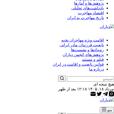
پژوهش‌ها و آمارها
یادداشت‌های تحلیلی
اقتصاد مهاجرت
تاریخ مهاجرت به ایران
اقامت ویژه مهاجران نخبه
تابعیت فرزندان مادر ایرانی
رویدادها و نشست‌ها
پژوهش‌های انجمن دیاران
فیلم و مستند
قوانین تابعیت و اقامت در ایران
درباره ما
هیچ نتیجه ای
مرداد ۱۸, ۱۴۰۵ ۱۲:۱۸ بعد از ظهر
منو