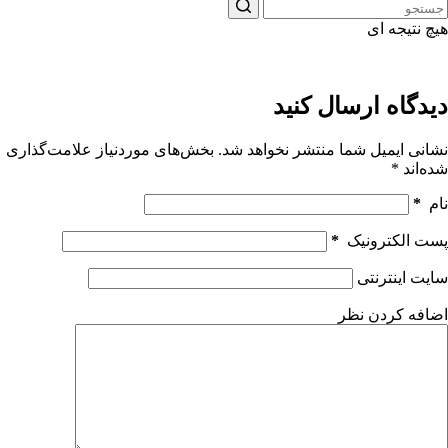
هیچ نتیجه ای
دیدگاه ارسال کنید
نشانی ایمیل شما منتشر نخواهد شد.
بخش‌های موردنیاز علامت‌گذاری
شده‌اند
*
نام
*
پست الکترونیک
*
سایت اینترنتی
اضافه کردن نظر