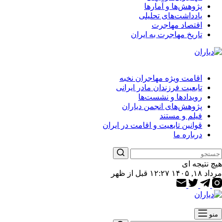
پژوهش‌ها و آمارها
یادداشت‌های تحلیلی
اقتصاد مهاجرت
تاریخ مهاجرت به ایران
اقامت ویژه مهاجران نخبه
تابعیت فرزندان مادر ایرانی
رویدادها و نشست‌ها
پژوهش‌های انجمن دیاران
فیلم و مستند
قوانین تابعیت و اقامت در ایران
درباره ما
هیچ نتیجه ای
مرداد ۱۸, ۱۴۰۵ ۱۲:۲۷ قبل از ظهر
منو