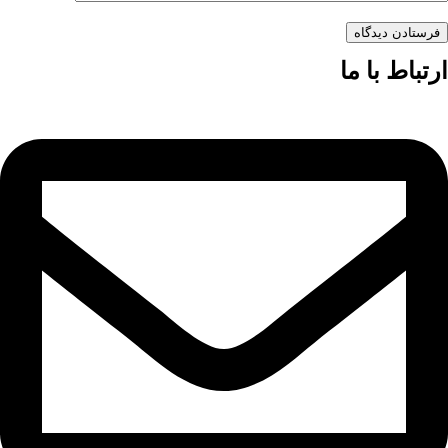
فرستادن دیدگاه
ارتباط با ما