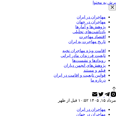
پرش به محتوا
مهاجران در ایران
مهاجران در جهان
پژوهش‌ها و آمارها
یادداشت‌های تحلیلی
اقتصاد مهاجرت
تاریخ مهاجرت به ایران
اقامت ویژه مهاجران نخبه
تابعیت فرزندان مادر ایرانی
رویدادها و نشست‌ها
پژوهش‌های انجمن دیاران
فیلم و مستند
قوانین تابعیت و اقامت در ایران
درباره ما
مرداد ۱۵, ۱۴۰۵ ۱۰:۵۲ قبل از ظهر
مهاجران در ایران
مهاجران در جهان