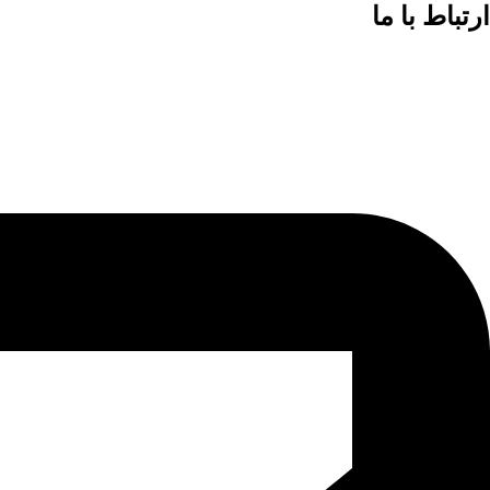
ارتباط با ما