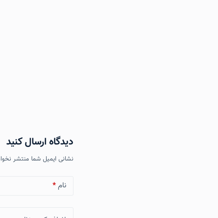
دیدگاه ارسال کنید
نشانی ایمیل شما منتشر نخوا
نام
*