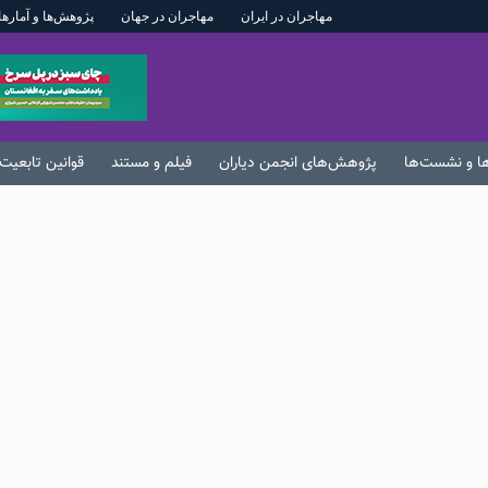
مهاجران در ایران
مهاجران در جهان
پژوهش‌ها و آمارها
ها و نشست‌ها
پژوهش‌های انجمن دیاران
فیلم و مستند
قوانین تابعیت 