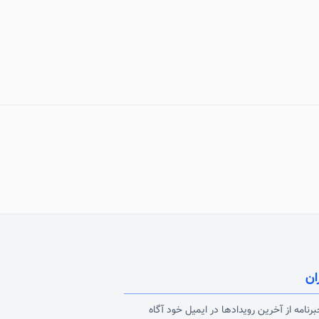
ان
رنامه از آخرین رویدادها در ایمیل خود آگاه