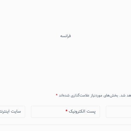
فرانسه
هد شد.
بخش‌های موردنیاز علامت‌گذاری شده‌اند
*
پست الکترونیک
*
سایت اینترنت