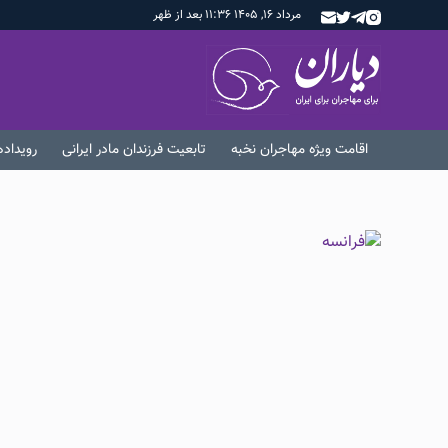
مرداد ۱۶, ۱۴۰۵ ۱۱:۳۶ بعد از ظهر
اقامت ویژه مهاجران نخبه
تابعیت فرزندان مادر ایرانی
رویداد