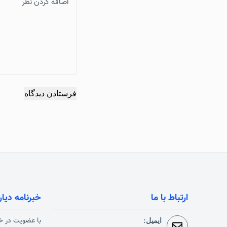
اضافه کردن نظر
فرستادن دیدگاه
ارتباط با ما
خبرنامه دیار
با عضویت در خب
ایمیل: